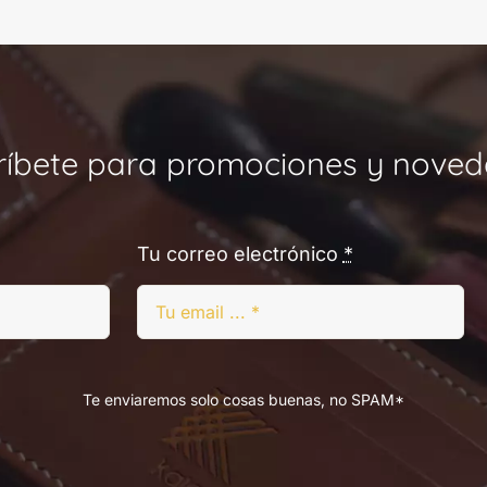
ríbete para promociones y noved
Tu correo electrónico
*
Te enviaremos solo cosas buenas, no SPAM*