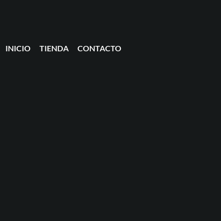
INICIO
TIENDA
CONTACTO