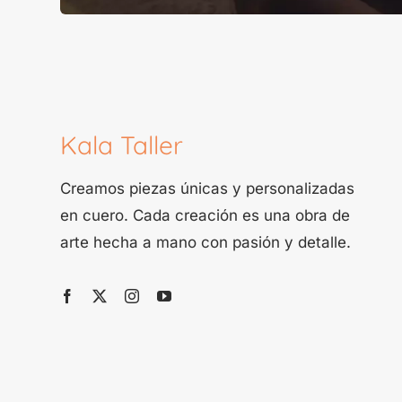
Kala Taller
Creamos piezas únicas y personalizadas
en cuero. Cada creación es una obra de
arte hecha a mano con pasión y detalle.