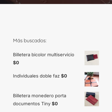
Más buscados:
Billetera bicolor multiservicio
$
0
Individuales doble faz
$
0
Billetera monedero porta
documentos Tiny
$
0