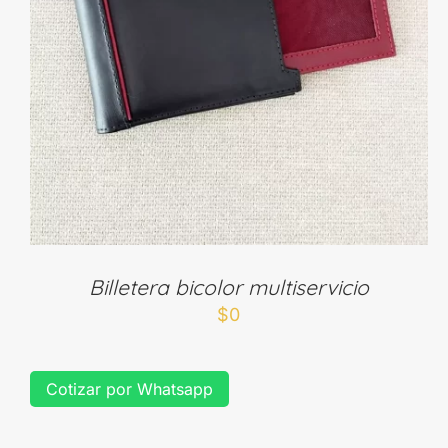
Billetera bicolor multiservicio
$
0
Cotizar por Whatsapp