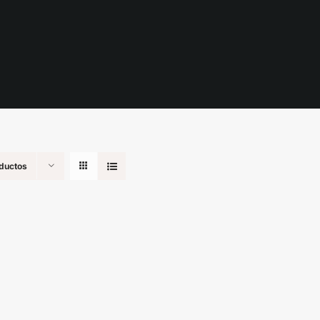
ductos