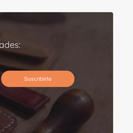
ades:
Suscribirte