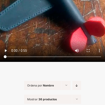
Ordena por
Nombre
Mostrar
36 productos