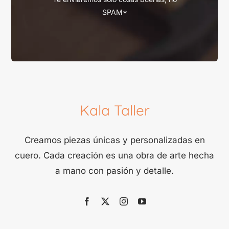
SPAM*
Kala Taller
Creamos piezas únicas y personalizadas en
cuero. Cada creación es una obra de arte hecha
a mano con pasión y detalle.