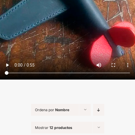
Ordena por
Nombre
Mostrar
12 productos