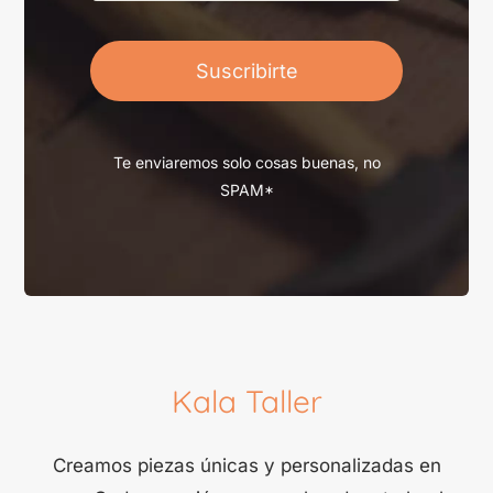
Suscribirte
Te enviaremos solo cosas buenas, no
SPAM*
Kala Taller
Creamos piezas únicas y personalizadas en