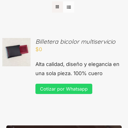
Billetera bicolor multiservicio
$
0
Alta calidad, diseño y elegancia en
una sola pieza. 100% cuero
Cotizar por Whatsapp