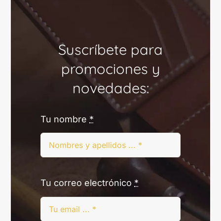
Suscríbete para
promociones y
novedades:
Tu nombre
*
Tu correo electrónico
*