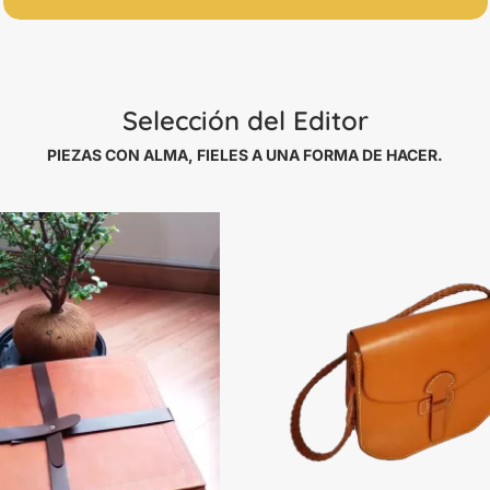
Selección del Editor
PIEZAS CON ALMA, FIELES A UNA FORMA DE HACER.