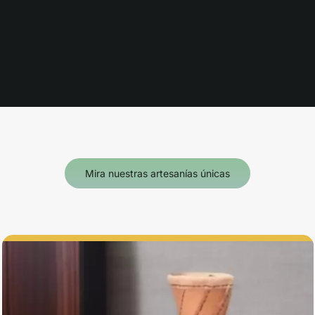
Mira nuestras artesanías únicas