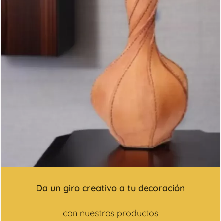
Da un giro creativo a tu decoración
con nuestros productos