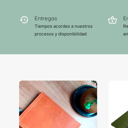
Entregas
E
Tiempos acordes a nuestros
Re
procesos y disponibilidad
am