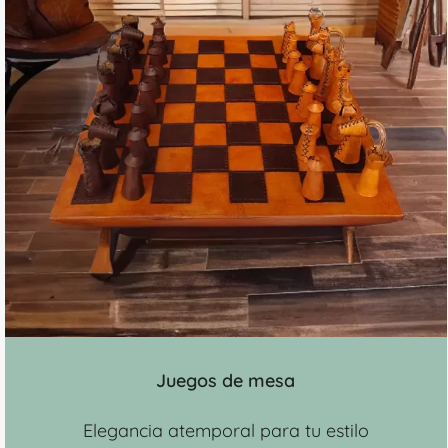
Juegos de mesa
Elegancia atemporal para tu estilo