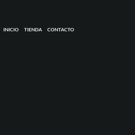
INICIO
TIENDA
CONTACTO