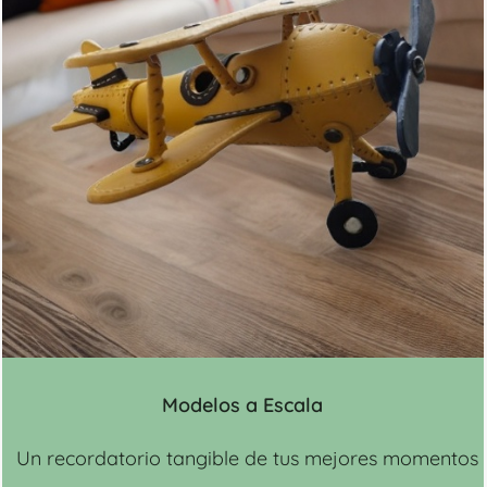
Modelos a Escala
Un recordatorio tangible de tus mejores momentos