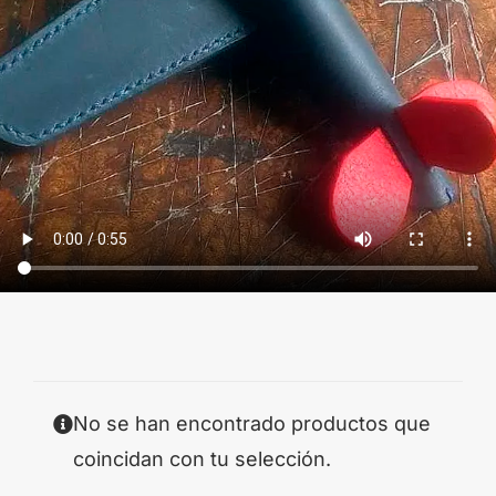
No se han encontrado productos que
coincidan con tu selección.