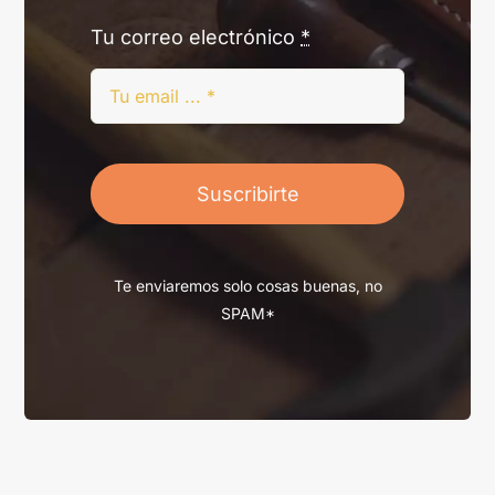
Tu correo electrónico
*
Suscribirte
Te enviaremos solo cosas buenas, no
SPAM*