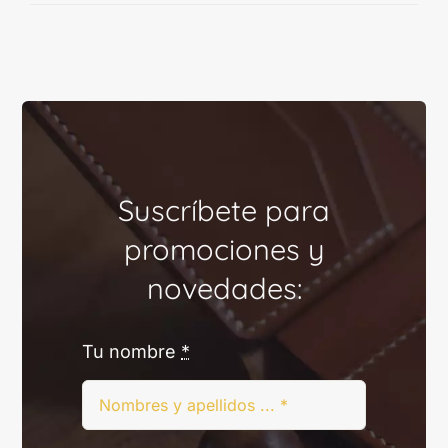
Suscríbete para
promociones y
novedades:
Tu nombre
*