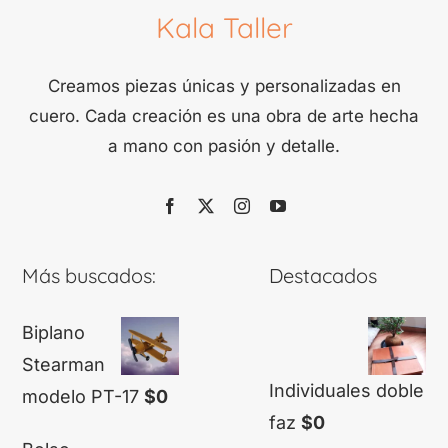
Kala Taller
Creamos piezas únicas y personalizadas en
cuero. Cada creación es una obra de arte hecha
a mano con pasión y detalle.
Más buscados:
Destacados
Biplano
Stearman
Individuales doble
modelo PT-17
$
0
faz
$
0