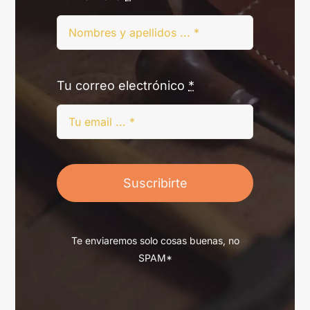
Tu correo electrónico
*
Suscribirte
Te enviaremos solo cosas buenas, no
SPAM*