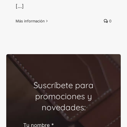
[...]
Más información
0
Suscríbete para
promociones y
novedades:
Tu nombre
*