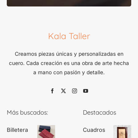
Kala Taller
Creamos piezas únicas y personalizadas en
cuero. Cada creación es una obra de arte hecha
a mano con pasión y detalle.
Más buscados:
Destacados
Billetera
Cuadros