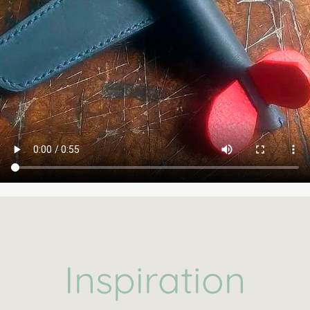
Inspiration