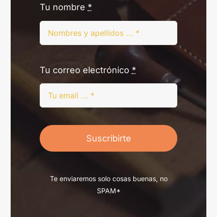
Tu nombre
*
Tu correo electrónico
*
Suscribirte
Te enviaremos solo cosas buenas, no
SPAM*