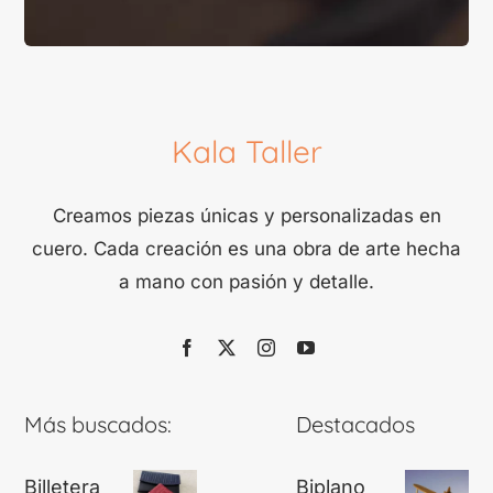
Kala Taller
Creamos piezas únicas y personalizadas en
cuero. Cada creación es una obra de arte hecha
a mano con pasión y detalle.
Más buscados:
Destacados
Billetera
Biplano