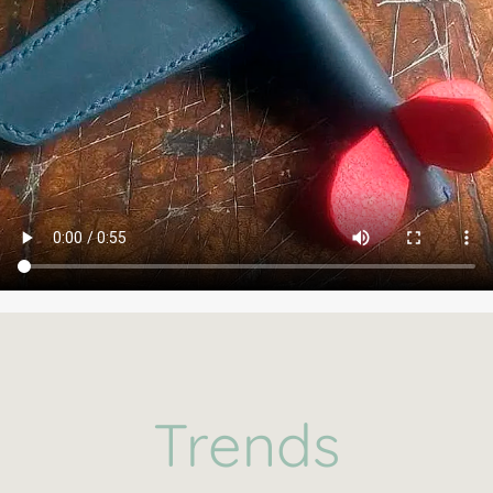
Trends